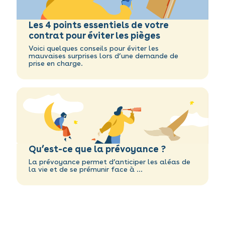
Les 4 points essentiels de votre
contrat pour éviter les pièges
Voici quelques conseils pour éviter les
mauvaises surprises lors d’une demande de
prise en charge.
Qu’est-ce que la prévoyance ?
La prévoyance permet d’anticiper les aléas de
la vie et de se prémunir face à ...