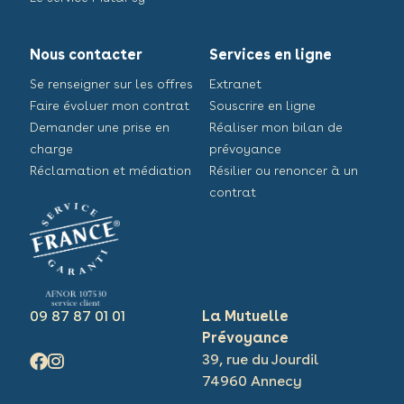
Nous contacter
Services en ligne
Se renseigner sur les offres
Extranet
Faire évoluer mon contrat
Souscrire en ligne
Demander une prise en
Réaliser mon bilan de
charge
prévoyance
Réclamation et médiation
Résilier ou renoncer à un
contrat
09 87 87 01 01
La Mutuelle
Prévoyance
39, rue du Jourdil
74960 Annecy