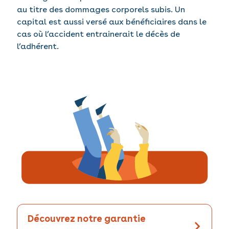
au titre des dommages corporels subis. Un
capital est aussi versé aux bénéficiaires dans le
cas où l’accident entrainerait le décès de
l’adhérent.
Découvrez notre garantie