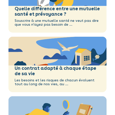
Quelle différence entre une mutuelle
santé et prévoyance ?
Souscrire à une mutuelle santé ne veut pas dire
que vous n’ayez pas besoin de ...
Un contrat adapté à chaque étape
de sa vie
Les besoins et les risques de chacun évoluent
tout au long de nos vies, au ...