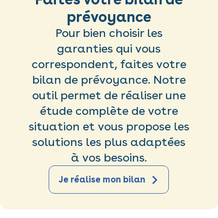
prévoyance
Pour bien choisir les
garanties qui vous
correspondent, faites votre
bilan de prévoyance. Notre
outil permet de réaliser une
étude complète de votre
situation et vous propose les
solutions les plus adaptées
à vos besoins.
Je réalise mon bilan