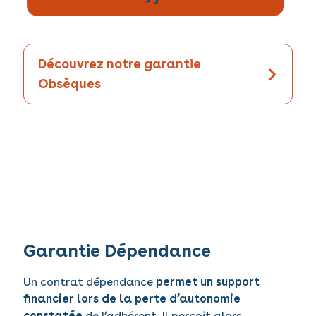
Découvrez notre garantie
Obsèques
Garantie Dépendance
Un contrat dépendance
permet un support
financier lors de la perte d’autonomie
constatée
de l’adhérent. Il perçoit alors