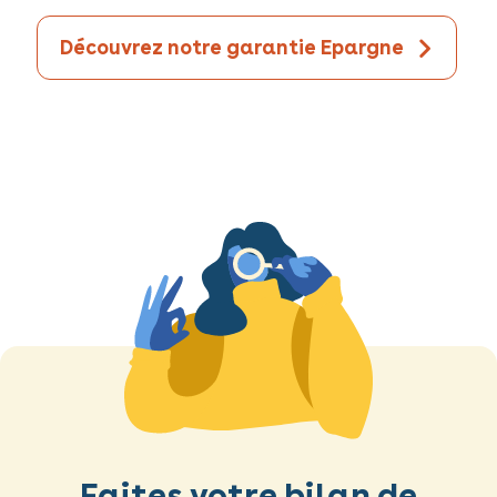
Découvrez notre garantie Epargne
Faites votre bilan de