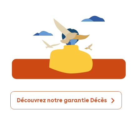
Découvrez notre garantie Décès