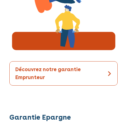
Découvrez notre garantie
Emprunteur
Garantie Epargne