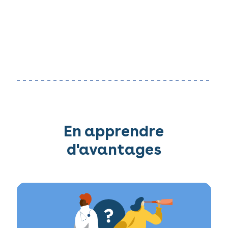
En apprendre
d'avantages