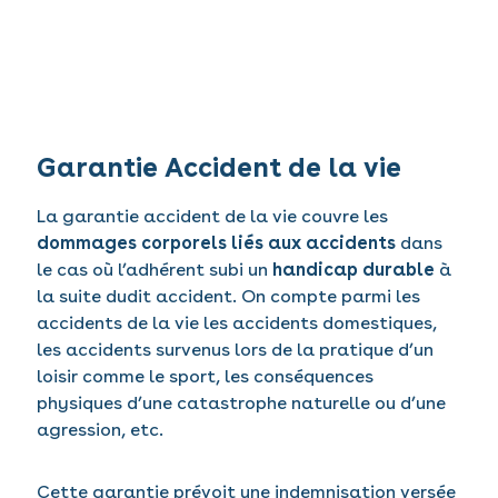
Garantie Accident de la vie
La garantie accident de la vie couvre les
dommages corporels liés aux accidents
dans
le cas où l’adhérent subi un
handicap durable
à
la suite dudit accident. On compte parmi les
accidents de la vie les accidents domestiques,
les accidents survenus lors de la pratique d’un
loisir comme le sport, les conséquences
physiques d’une catastrophe naturelle ou d’une
agression, etc.
Cette garantie prévoit une indemnisation versée