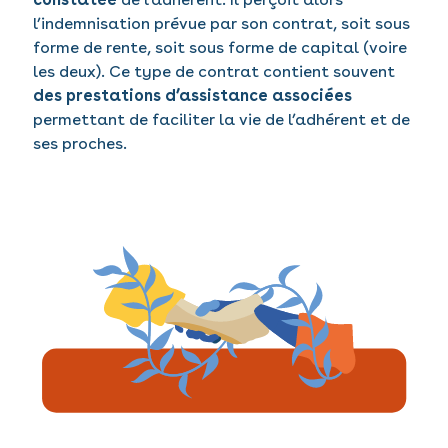
l’indemnisation prévue par son contrat, soit sous
forme de rente, soit sous forme de capital (voire
les deux). Ce type de contrat contient souvent
des prestations d’assistance associées
permettant de faciliter la vie de l’adhérent et de
ses proches.