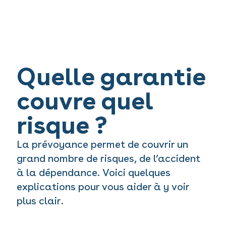
Quelle garantie
couvre quel
risque ?
La prévoyance permet de couvrir un
grand nombre de risques, de l’accident
à la dépendance. Voici quelques
explications pour vous aider à y voir
plus clair.