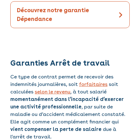
Découvrez notre garantie
Dépendance
Garanties Arrêt de travail
Ce type de contrat permet de recevoir des
indemnités journalières, soit
forfaitaires
soit
calculées
selon le revenu
, à tout salarié
momentanément dans l’incapacité d’exercer
une activité professionnelle
, par suite de
maladie ou d’accident médicalement constaté.
Elle agit comme un complément financier qui
vient compenser la perte de salaire
due à
l’arrêt de travail.