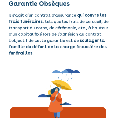
Garantie Obsèques
Il s’agit d’un contrat d’assurance
qui couvre les
frais funéraires
, tels que les frais de cercueil, de
transport du corps, de cérémonie, etc., à hauteur
d’un capital fixé lors de l’adhésion au contrat.
L’objectif de cette garantie est de
soulager la
famille du défunt de la charge financière des
funérailles
.