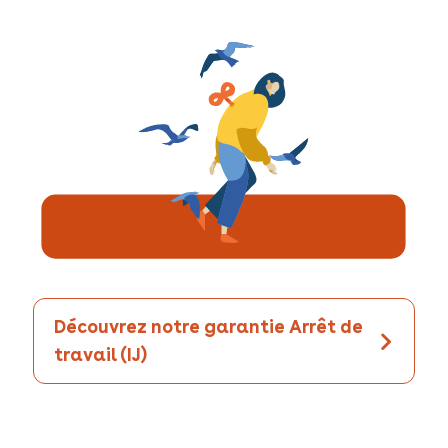
Découvrez notre garantie Arrêt de
travail (IJ)