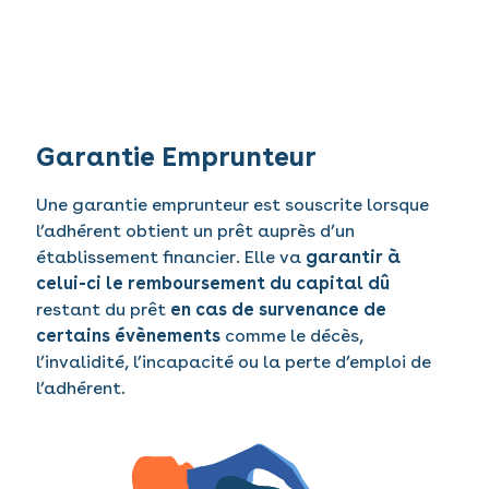
Garantie Emprunteur
Une garantie emprunteur est souscrite lorsque
l’adhérent obtient un prêt auprès d’un
établissement financier. Elle va
garantir à
celui-ci le remboursement du capital dû
restant du prêt
en cas de survenance de
certains évènements
comme le décès,
l’invalidité, l’incapacité ou la perte d’emploi de
l’adhérent.