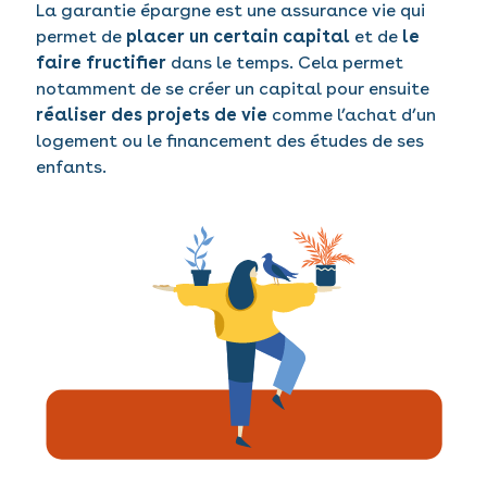
La garantie épargne est une assurance vie qui
permet de
placer un certain capital
et de
le
faire fructifier
dans le temps. Cela permet
notamment de se créer un capital pour ensuite
réaliser des projets de vie
comme l’achat d’un
logement ou le financement des études de ses
enfants.