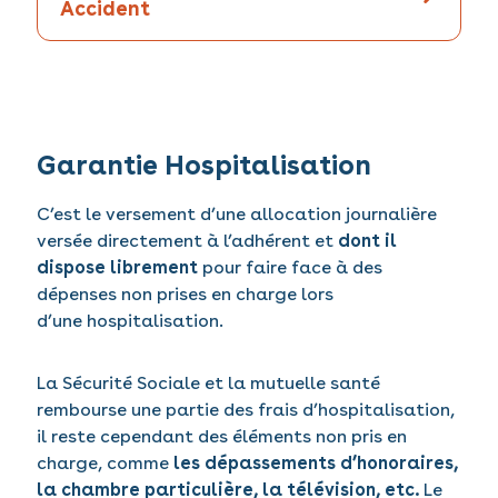
Accident
Garantie Hospitalisation
C’est le versement d’une allocation journalière
versée directement à l’adhérent et
dont il
dispose librement
pour faire face à des
dépenses non prises en charge lors
d’une hospitalisation.
La Sécurité Sociale et la mutuelle santé
rembourse une partie des frais d’hospitalisation,
il reste cependant des éléments non pris en
charge, comme
les dépassements d’honoraires,
la chambre particulière, la télévision, etc.
Le