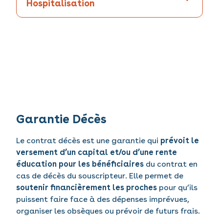
Hospitalisation
Garantie Décès
Le contrat décès est une garantie qui
prévoit le
versement d’un capital et/ou d’une rente
éducation pour les bénéficiaires
du contrat en
cas de décès du souscripteur. Elle permet de
soutenir financièrement les proches
pour qu’ils
puissent faire face à des dépenses imprévues,
organiser les obsèques ou prévoir de futurs frais.