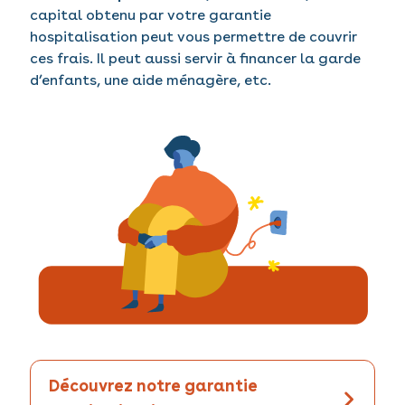
capital obtenu par votre garantie
hospitalisation peut vous permettre de couvrir
ces frais. Il peut aussi servir à financer la garde
d’enfants, une aide ménagère, etc.
Découvrez notre garantie