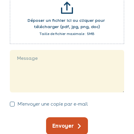
Déposer un fichier ici ou cliquer pour 
télécharger (pdf, jpg, png, doc)
Taille de fichier maximale : 5MB
Message
M'envoyer une copie par e-mail
Envoyer