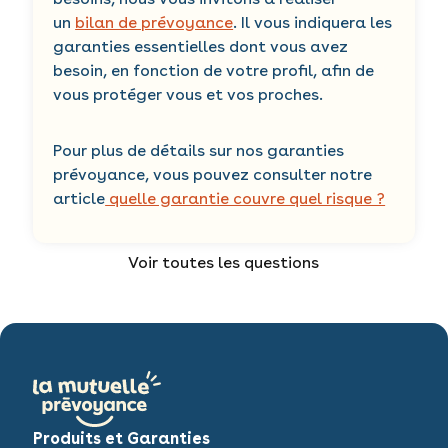
un
bilan de prévoyance
. Il vous indiquera les
garanties essentielles dont vous avez
besoin, en fonction de votre profil, afin de
vous protéger vous et vos proches.
Pour plus de détails sur nos garanties
prévoyance, vous pouvez consulter notre
article
quelle garantie couvre quel risque ?
Voir toutes les questions
Produits et Garanties