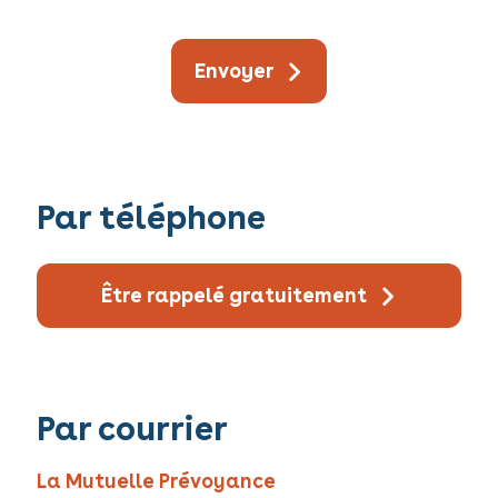
Envoyer
Par téléphone
Être rappelé gratuitement
Par courrier
La Mutuelle Prévoyance