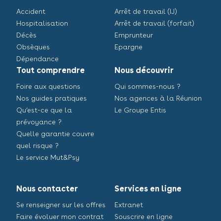
Accident
Arrêt de travail (IJ)
Hospitalisation
Arrêt de travail (forfait)
Décès
Emprunteur
Obsèques
Epargne
Dépendance
Tout comprendre
Nous découvrir
Foire aux questions
Qui sommes-nous ?
Nos guides pratiques
Nos agences à la Réunion
Qu’est-ce que la
Le Groupe Entis
prévoyance ?
Quelle garantie couvre
quel risque ?
Le service Mut&Psy
Nous contacter
Services en ligne
Se renseigner sur les offres
Extranet
Faire évoluer mon contrat
Souscrire en ligne