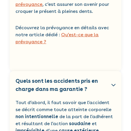
prévoyance
, c’est assurer son avenir pour
croquer le présent à pleines dents.
Découvrez la prévoyance en détails avec
notre article dédié :
Qu’est-ce que la
prévoyance ?
Quels sont les accidents pris en
charge dans ma garantie ?
Tout d’abord, il faut savoir que l’accident
se décrit comme toute atteinte corporelle
non intentionnelle
de la part de l’adhérent
et résultant de l’action
soudaine
et
imprévisible
d’une
cause extérieure
.