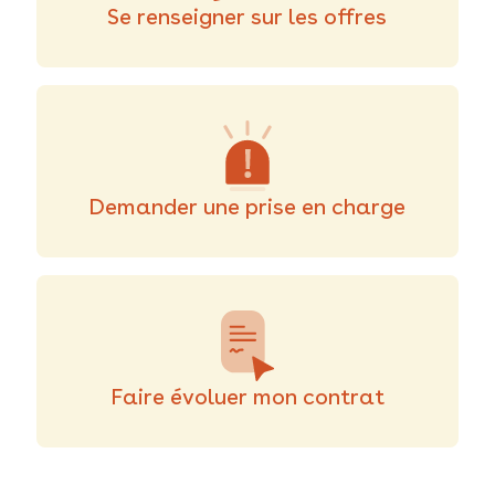
Se renseigner sur les offres
Demander une prise en charge
Faire évoluer mon contrat