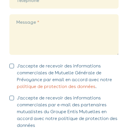
Téléphone
Message
*
J'accepte de recevoir des informations
commerciales de Mutuelle Générale de
Prévoyance par email en accord avec notre
politique de protection des données
.
J'accepte de recevoir des informations
commerciales par e-mail des partenaires
mutualistes du Groupe Entis Mutuelles en
accord avec notre politique de protection des
données