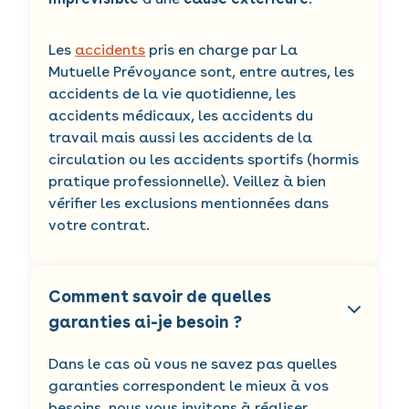
Les
accidents
pris en charge par La
Mutuelle Prévoyance sont, entre autres, les
accidents de la vie quotidienne, les
accidents médicaux, les accidents du
travail mais aussi les accidents de la
circulation ou les accidents sportifs (hormis
pratique professionnelle). Veillez à bien
vérifier les exclusions mentionnées dans
votre contrat.
Comment savoir de quelles
garanties ai-je besoin ?
Dans le cas où vous ne savez pas quelles
garanties correspondent le mieux à vos
besoins, nous vous invitons à réaliser