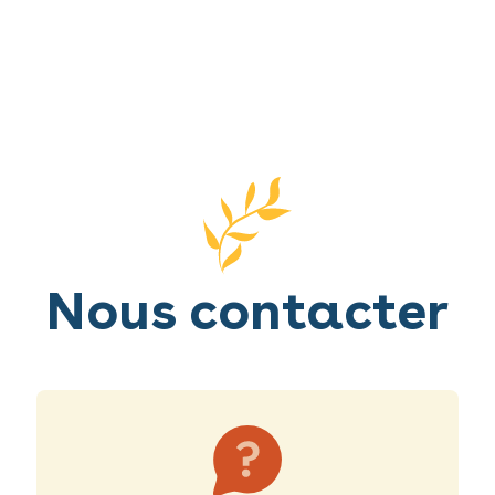
Nous contacter