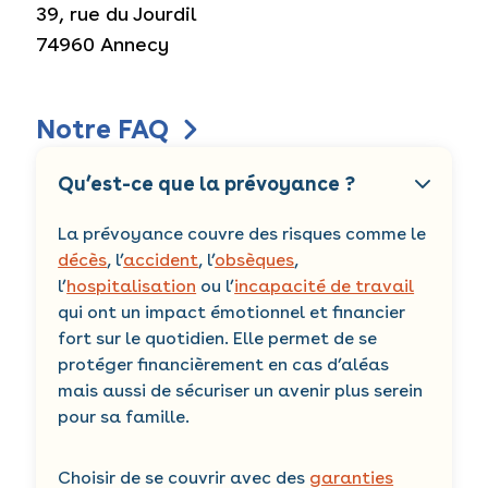
39, rue du Jourdil
74960 Annecy
Notre FAQ
Qu’est-ce que la prévoyance ?
La prévoyance couvre des risques comme le
décès
, l’
accident
, l’
obsèques
,
l’
hospitalisation
ou l’
incapacité de travail
qui ont un impact émotionnel et financier
fort sur le quotidien. Elle permet de se
protéger financièrement en cas d’aléas
mais aussi de sécuriser un avenir plus serein
pour sa famille.
Choisir de se couvrir avec des
garanties